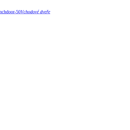
Vchodové dveře