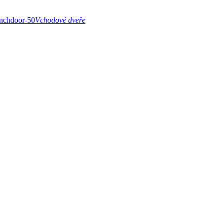
Vchodové dveře